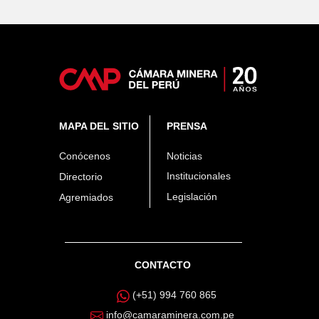
MAPA DEL SITIO
PRENSA
Conócenos
Noticias
Institucionales
Directorio
Legislación
Agremiados
CONTACTO
(+51) 994 760 865
info@camaraminera.com.pe