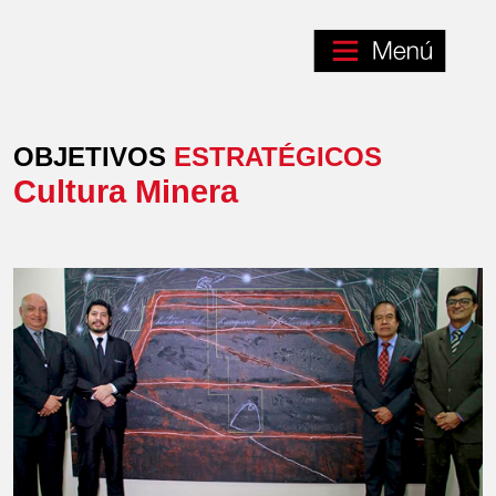
OBJETIVOS
ESTRATÉGICOS
Cultura Minera